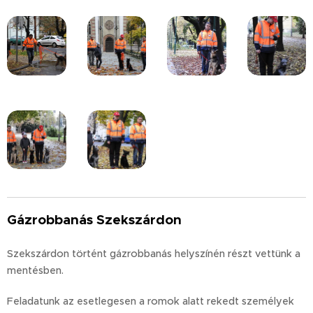
Gázrobbanás Szekszárdon
Szekszárdon történt gázrobbanás helyszínén részt vettünk a
mentésben.
Feladatunk az esetlegesen a romok alatt rekedt személyek